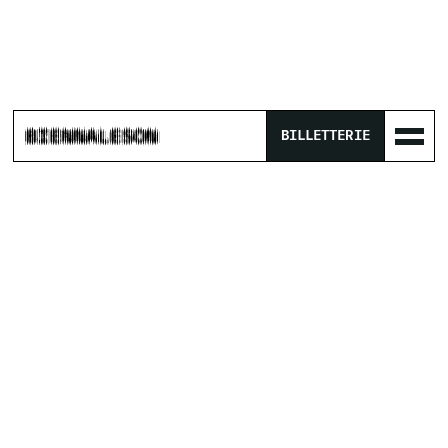
BILLETTERIE