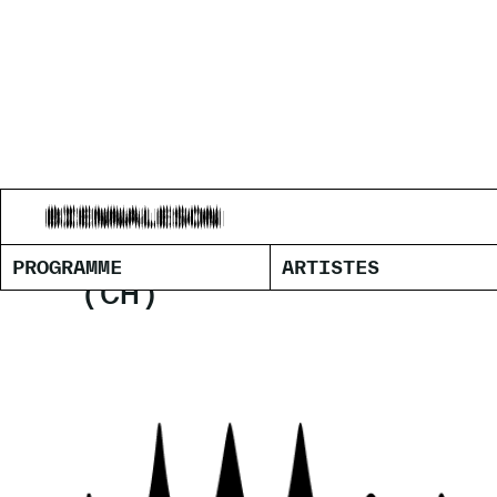
STRUCTUR
PROGRAMME
ARTISTES
(CH)