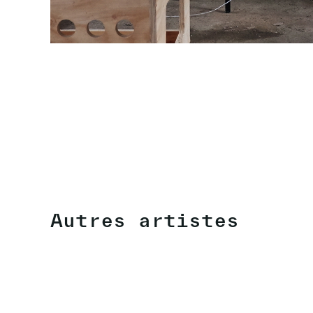
Autres artistes