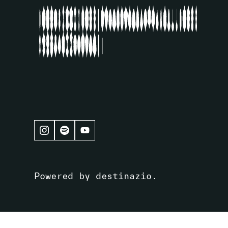
Powered by
destinazio
.