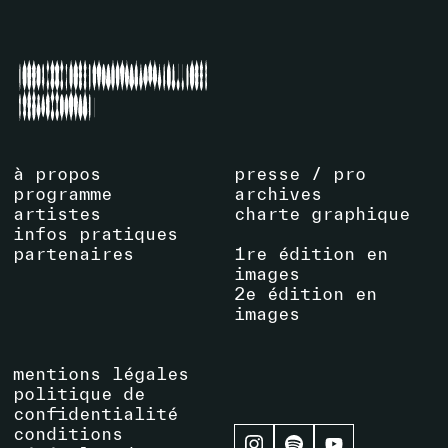
à propos
presse / pro
programme
archives
artistes
charte graphique
infos pratiques
partenaires
1re édition en
images
2e édition en
images
mentions légales
politique de
confidentialité
conditions