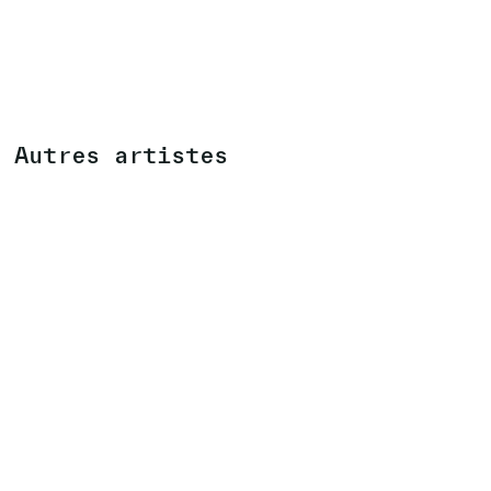
Autres artistes