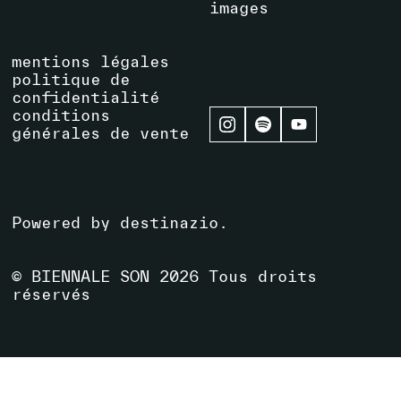
images
mentions légales
politique de
confidentialité
conditions
générales de vente
Powered by
destinazio
.
© BIENNALE SON
2026
Tous droits
réservés