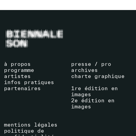
à propos
presse / pro
programme
archives
artistes
charte graphique
infos pratiques
partenaires
1re édition en
images
2e édition en
images
mentions légales
politique de