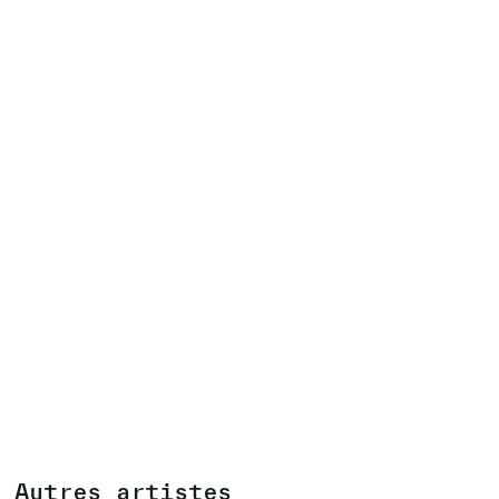
Autres artistes