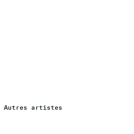
Autres artistes