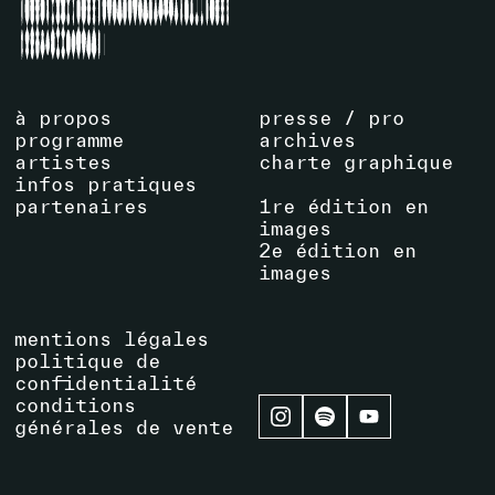
à propos
presse / pro
programme
archives
artistes
charte graphique
infos pratiques
partenaires
1re édition en
images
2e édition en
images
mentions légales
politique de
confidentialité
conditions
générales de vente