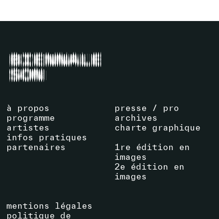
à propos
presse / pro
programme
archives
artistes
charte graphique
infos pratiques
partenaires
1re édition en
images
2e édition en
images
mentions légales
politique de