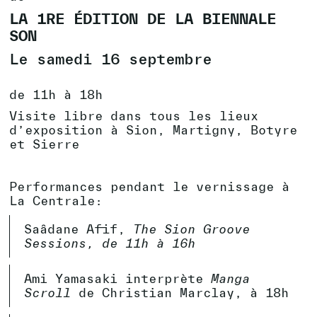
LA 1RE ÉDITION DE LA BIENNALE
SON
Le samedi 16 septembre
de 11h à 18h
Visite libre dans tous les lieux
d’exposition à Sion, Martigny, Botyre
et Sierre
Performances pendant le vernissage à
La Centrale:
Saâdane Afif,
The Sion Groove
Sessions, de 11h à 16h
Ami Yamasaki interprète
Manga
Scroll
de Christian Marclay, à 18h