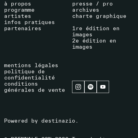
à propos
presse / pro
programme
archives
artistes
charte graphique
infos pratiques
partenaires
1re édition en
images
2e édition en
images
mentions légales
politique de
confidentialité
conditions
générales de vente
Powered by
destinazio
.