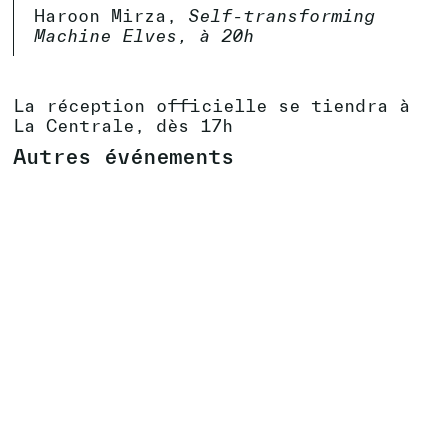
Haroon Mirza,
Self-transforming
Machine Elves, à 20h
La réception officielle se tiendra à
La Centrale, dès 17h
Autres événements