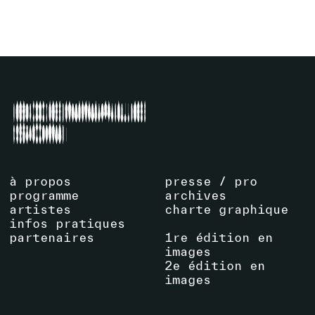
à propos
presse / pro
programme
archives
artistes
charte graphique
infos pratiques
partenaires
1re édition en
images
2e édition en
images