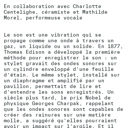
En collaboration avec Charlotte
Centelighe, céramiste et Mathilde
Morel, performeuse vocale
Le son est une vibration qui se
propage comme une onde à travers un
gaz, un liquide ou un solide. En 1877,
Thomas Edison a développé la première
méthode pour enregistrer le son : un
stylet gravait des ondes sonores sur
un cylindre enveloppé d’une feuille
d’étain. Le même stylet, installé sur
un diaphragme et amplifié par un
pavillon, permettait de lire et
d’entendre les sons enregistrés. Un
siècle plus tard, le prix Nobel de
physique Georges Charpak, rappelant
que les ondes sonores sont capables de
créer des rainures sur une matière
molle, a suggéré qu’elles pourraient
avoir un impact sur l’argile. Et il