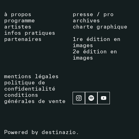
à propos
presse / pro
programme
archives
artistes
charte graphique
infos pratiques
partenaires
1re édition en
images
2e édition en
images
mentions légales
politique de
confidentialité
conditions
générales de vente
Powered by
destinazio
.