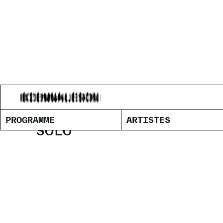
ANTOINE 
PROGRAMME
ARTISTES
SOLO