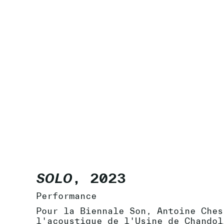
SOLO
, 2023
Performance
Pour la Biennale Son, Antoine Ches
l'acoustique de l'Usine de Chandol