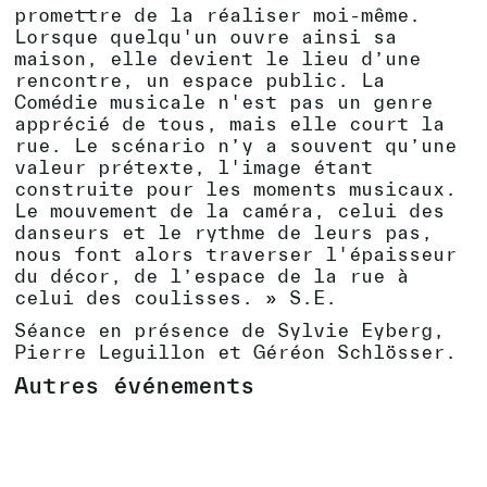
promettre de la réaliser moi-même.
Lorsque quelqu'un ouvre ainsi sa
maison, elle devient le lieu d’une
rencontre, un espace public. La
Comédie musicale n'est pas un genre
apprécié de tous, mais elle court la
rue. Le scénario n’y a souvent qu’une
valeur prétexte, l'image étant
construite pour les moments musicaux.
Le mouvement de la caméra, celui des
danseurs et le rythme de leurs pas,
nous font alors traverser l'épaisseur
du décor, de l’espace de la rue à
celui des coulisses. » S.E.
Séance en présence de Sylvie Eyberg,
Pierre Leguillon et Géréon Schlösser.
Autres événements