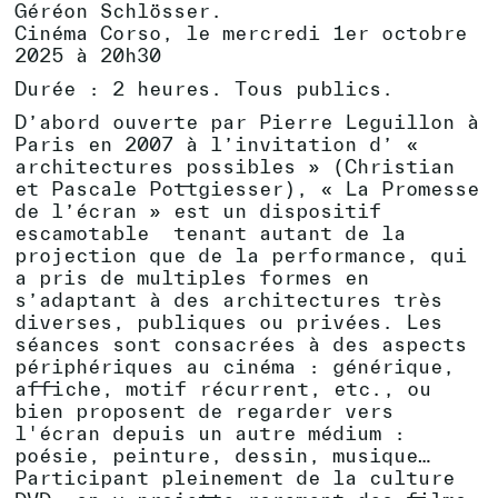
Géréon Schlösser.
Cinéma Corso, le mercredi 1er octobre
2025 à 20h30
Durée : 2 heures. Tous publics.
D’abord ouverte par Pierre Leguillon à
Paris en 2007 à l’invitation d’ «
architectures possibles » (Christian
et Pascale Pottgiesser), « La Promesse
de l’écran » est un dispositif
escamotable tenant autant de la
projection que de la performance, qui
a pris de multiples formes en
s’adaptant à des architectures très
diverses, publiques ou privées. Les
séances sont consacrées à des aspects
périphériques au cinéma : générique,
affiche, motif récurrent, etc., ou
bien proposent de regarder vers
l'écran depuis un autre médium :
poésie, peinture, dessin, musique…
Participant pleinement de la culture