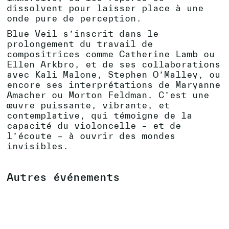
dissolvent pour laisser place à une
onde pure de perception.
Blue Veil s’inscrit dans le
prolongement du travail de
compositrices comme Catherine Lamb ou
Ellen Arkbro, et de ses collaborations
avec Kali Malone, Stephen O’Malley, ou
encore ses interprétations de Maryanne
Amacher ou Morton Feldman. C’est une
œuvre puissante, vibrante, et
contemplative, qui témoigne de la
capacité du violoncelle – et de
l’écoute – à ouvrir des mondes
invisibles.
Autres événements