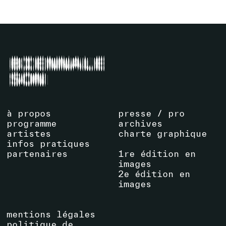
à propos
presse / pro
programme
archives
artistes
charte graphique
infos pratiques
partenaires
1re édition en
images
2e édition en
images
mentions légales
politique de