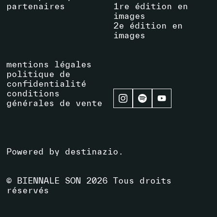
partenaires
1re édition en
images
2e édition en
images
mentions légales
politique de
confidentialité
conditions
générales de vente
Powered by
destinazio
.
© BIENNALE SON
2026
Tous droits
réservés