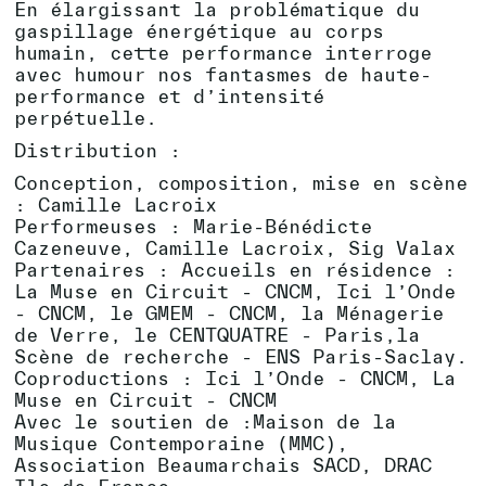
En élargissant la problématique du
gaspillage énergétique au corps
humain, cette performance interroge
avec humour nos fantasmes de haute-
performance et d’intensité
perpétuelle.
Distribution :
Conception, composition, mise en scène
: Camille Lacroix
Performeuses : Marie-Bénédicte
Cazeneuve, Camille Lacroix, Sig Valax
Partenaires : Accueils en résidence :
La Muse en Circuit - CNCM, Ici l’Onde
- CNCM, le GMEM - CNCM, la Ménagerie
de Verre, le CENTQUATRE - Paris,la
Scène de recherche - ENS Paris-Saclay.
Coproductions : Ici l’Onde - CNCM, La
Muse en Circuit - CNCM
Avec le soutien de :Maison de la
Musique Contemporaine (MMC),
Association Beaumarchais SACD, DRAC