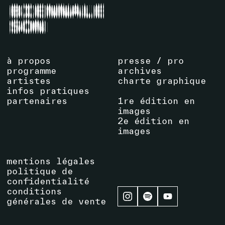
à propos
presse / pro
programme
archives
artistes
charte graphique
infos pratiques
partenaires
1re édition en
images
2e édition en
images
mentions légales
politique de
confidentialité
conditions
générales de vente