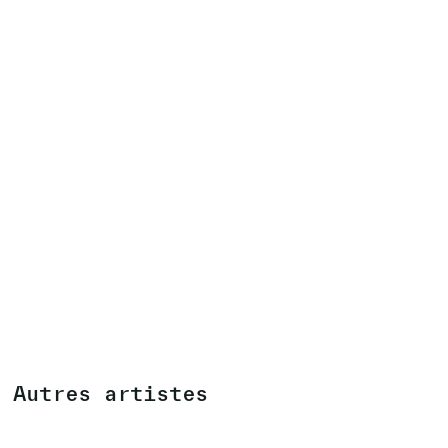
Autres artistes