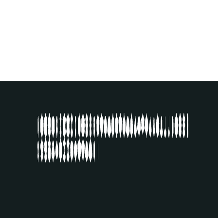
VOIR ARTISTE