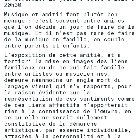
20h30
Musique et amitié font plutôt bon
ménage : c’est souvent entre ami·es
que l’on décide un jour de faire de la
musique. Et il n’est pas rare de faire
de la musique en famille, en couple,
entre parents et enfants.
L’exposition de cette amitié, et a
fortiori la mise en images des liens
familiaux ou de ce qui fait famille
entre artistes ou musicien·nes,
demeure néanmoins un angle mort du
langage visuel qui s’y rapporte, pour
la raison évidente que la
représentation de ces sentiments comme
de ces liens affectifs n’apporterait
rien à la connaissance de l’œuvre, en
ce qu’elle ne serait nullement
constitutive de la démarche
artistique, par essence individuelle,
attachée à la personnalité et à la