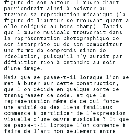
figure de son auteur. L’œuvre d’art
parviendrait ainsi à exister au
travers sa reproduction mécanique (la
figure de l’auteur se trouvant quant à
elle reléguée au hors champ). Tandis
que l’œuvre musicale trouverait dans
la représentation photographique de
son interprète ou de son compositeur
une forme de compromis sinon de
résolution, puisqu’il n’y aurait par
définition rien à entendre au sein
d’une image.
Mais que se passe-t-il lorsque l’on se
met à buter sur cette construction,
que l’on décide en quelque sorte de
transgresser ce code, et que la
représentation même de ce qui fonde
une amitié ou des liens familiaux
commence à participer de l’expression
visuelle d’une œuvre musicale ? Et que
se passe-t-il lorsque l’on commence à
faire de l’art non seulement entre