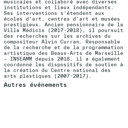
musicales et collaboré avec diverses
institutions et lieux indépendants.
Ses interventions s'étendent aux
écoles d'art, centres d’art et musées
prestigieux. Ancien pensionnaire de la
Villa Médicis (2017-2018), il poursuit
des recherches sur les archives du
compositeur Alvin Curran. Responsable
de la recherche et de la programmation
artistique des Beaux-Arts de Marseille
– INSEAMM depuis 2018, il a également
coordonné les dispositifs de soutien à
la création du Centre national des
arts plastiques (2007-2017).
Autres événements