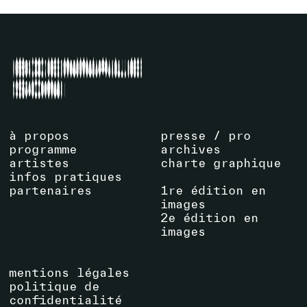
à propos
presse / pro
programme
archives
artistes
charte graphique
infos pratiques
partenaires
1re édition en
images
2e édition en
images
mentions légales
politique de
confidentialité