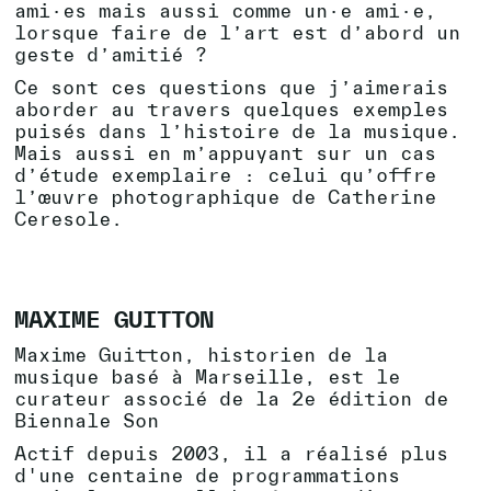
ami·es mais aussi comme un·e ami·e,
lorsque faire de l’art est d’abord un
geste d’amitié ?
Ce sont ces questions que j’aimerais
aborder au travers quelques exemples
puisés dans l’histoire de la musique.
Mais aussi en m’appuyant sur un cas
d’étude exemplaire : celui qu’offre
l’œuvre photographique de Catherine
Ceresole.
MAXIME GUITTON
Maxime Guitton, historien de la
musique basé à Marseille, est le
curateur associé de la 2e édition de
Biennale Son
Actif depuis 2003, il a réalisé plus
d'une centaine de programmations